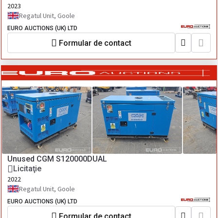
2023
Regatul Unit, Goole
EURO AUCTIONS (UK) LTD
Formular de contact
Unused CGM S120000DUAL
Licitaţie
2022
Regatul Unit, Goole
EURO AUCTIONS (UK) LTD
Formular de contact