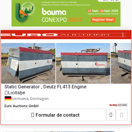
Static Generator , Deutz FL413 Engine
Licitaţie
Germania, Dormagen
Euro Auctions GmbH
Formular de contact