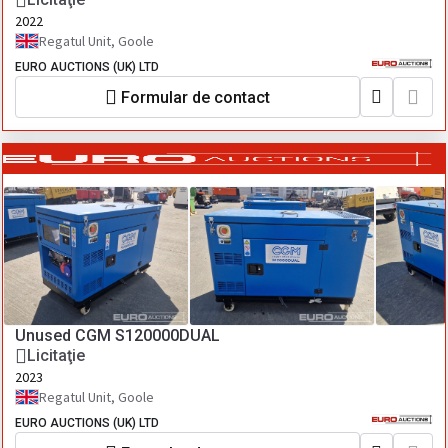
2022
Regatul Unit, Goole
EURO AUCTIONS (UK) LTD
Formular de contact
Unused CGM S120000DUAL
Licitaţie
2023
Regatul Unit, Goole
EURO AUCTIONS (UK) LTD