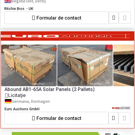
Regatul Unit, Derby
Ritchie Bros. - UK
Formular de contact
Abound AB1-65A Solar Panels (2 Pallets)
Licitaţie
Germania, Dormagen
Euro Auctions GmbH
Formular de contact