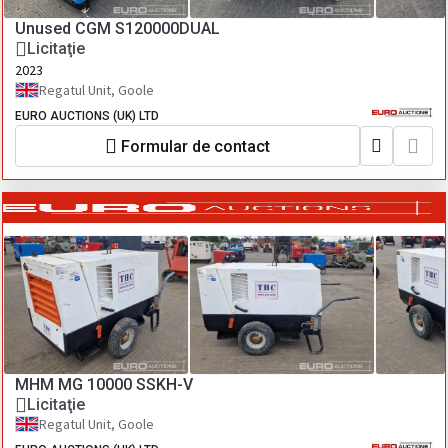
Unused CGM S120000DUAL
Licitaţie
2023
Regatul Unit, Goole
EURO AUCTIONS (UK) LTD
Formular de contact
MHM MG 10000 SSKH-V
Licitaţie
Regatul Unit, Goole