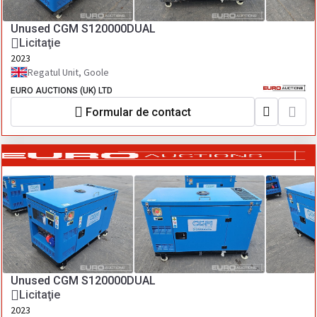
Unused CGM S120000DUAL
Licitaţie
2023
Regatul Unit, Goole
EURO AUCTIONS (UK) LTD
Formular de contact
Unused CGM S120000DUAL
Licitaţie
2023