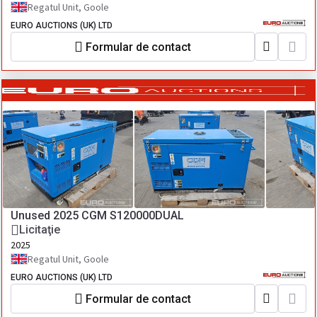
Regatul Unit, Goole
EURO AUCTIONS (UK) LTD
Formular de contact
Unused 2025 CGM S120000DUAL
Licitaţie
2025
Regatul Unit, Goole
EURO AUCTIONS (UK) LTD
Formular de contact