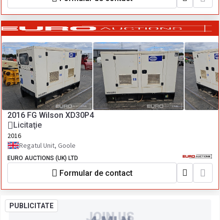
2016 FG Wilson XD30P4
Licitaţie
2016
Regatul Unit, Goole
EURO AUCTIONS (UK) LTD
Formular de contact
PUBLICITATE