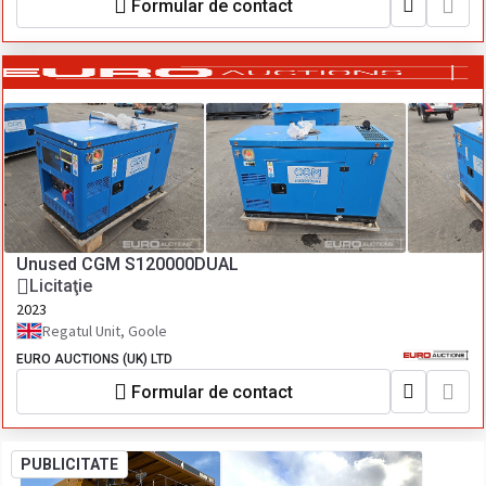
Formular de contact
Unused CGM S120000DUAL
Licitaţie
2023
Regatul Unit, Goole
EURO AUCTIONS (UK) LTD
Formular de contact
PUBLICITATE