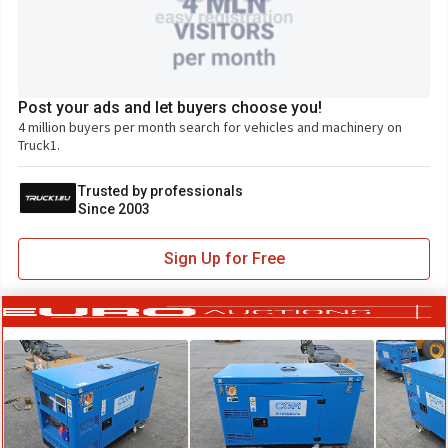
Post your ads and let buyers choose you!
4 million buyers per month search for vehicles and machinery on
Truck1.
Trusted by professionals
Since 2003
Sign Up for Free