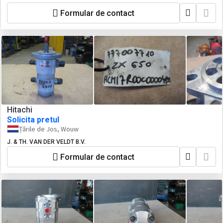
Formular de contact
Hitachi
Solicita pretul
Țările de Jos, Wouw
J. & TH. VAN DER VELDT B.V.
Formular de contact