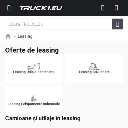
Leasing
Oferte de leasing
Leasing Utilaje constructii
Leasing Stivuitoare
Leasing Echipamente industriale
Camioane și utilaje în leasing