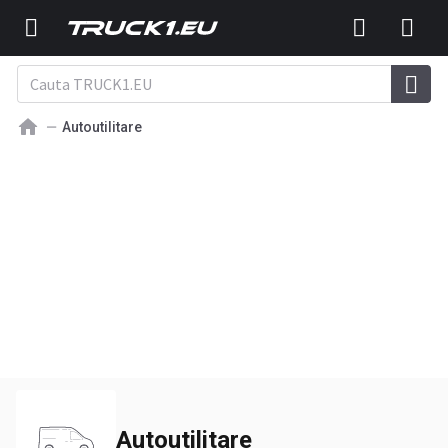
Autoutilitare
Autoutilitare